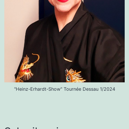
"Heinz-Erhardt-Show" Tournée Dessau 1/2024