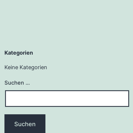
Kategorien
Keine Kategorien
Suchen …