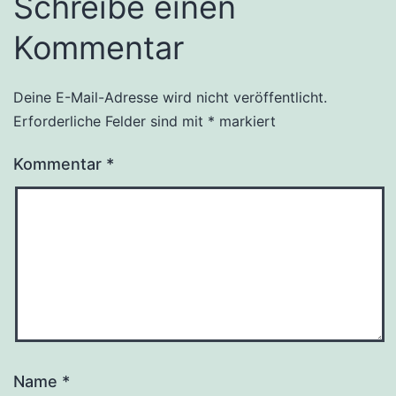
Schreibe einen
Kommentar
Deine E-Mail-Adresse wird nicht veröffentlicht.
Erforderliche Felder sind mit
*
markiert
Kommentar
*
Name
*