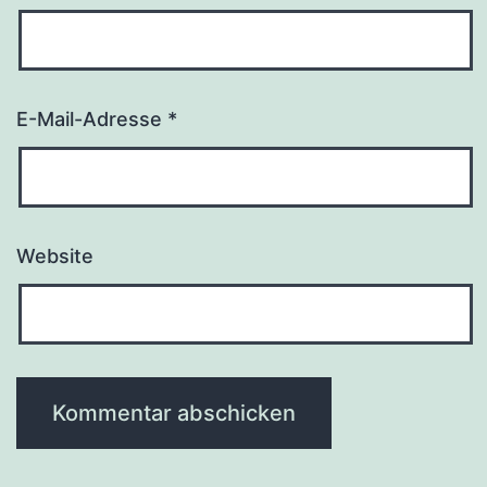
E-Mail-Adresse
*
Website