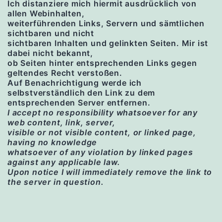
Ich distanziere mich hiermit ausdrücklich von
allen Webinhalten,
weiterführenden Links, Servern und sämtlichen
sichtbaren und nicht
sichtbaren Inhalten und gelinkten Seiten. Mir ist
dabei nicht bekannt,
ob Seiten hinter entsprechenden Links gegen
geltendes Recht verstoßen.
Auf Benachrichtigung werde ich
selbstverständlich den Link zu dem
entsprechenden Server entfernen.
I accept no responsibility whatsoever for any
web content, link, server,
visible or not visible
content, or linked page,
having no knowledge
whatsoever of any violation by linked pages
against any applicable law.
Upon notice I will imme
diately remove the link to
the server
in question.