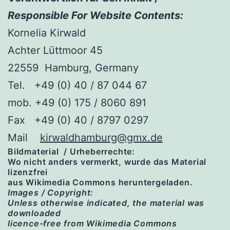
Responsible For Website Contents:
Kornelia Kirwald
Achter Lüttmoor 45
22559 Hamburg, Germany
Tel. +49 (0) 40 / 87 044 67
mob. +49 (0) 175 / 8060 891
Fax +49 (0) 40 / 8797 0297
Mail
kirwaldhamburg@gmx.de
Bildmaterial / Urheberrechte:
Wo nicht anders vermerkt, wurde das Material
lizenzfrei
aus Wikimedia Commons heruntergeladen.
Images / Copyright:
Unless otherwise indicated, the material was
downloaded
licence-free from Wikimedia Commons