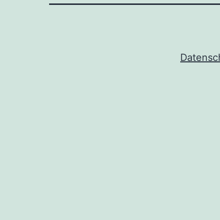
Datensc