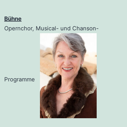
Bühne
Opernchor, Musical- und Chanson-
Programme