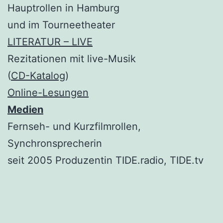
Hauptrollen in Hamburg
und im Tourneetheater
LITERATUR – LIVE
Rezitationen mit live-Musik
(
CD-Katalog
)
Online-Lesungen
Medien
Fernseh- und Kurzfilmrollen,
Synchronsprecherin
seit 2005 Produzentin TIDE.radio, TIDE.tv