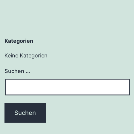
Kategorien
Keine Kategorien
Suchen …