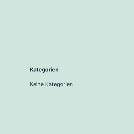
Kategorien
Keine Kategorien