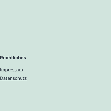
Rechtliches
Impressum
Datenschutz