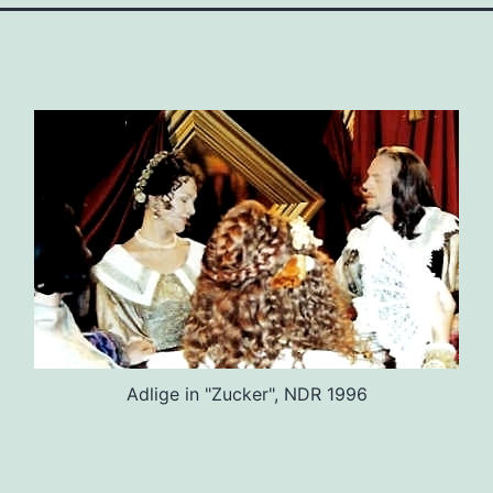
Adlige in "Zucker", NDR 1996