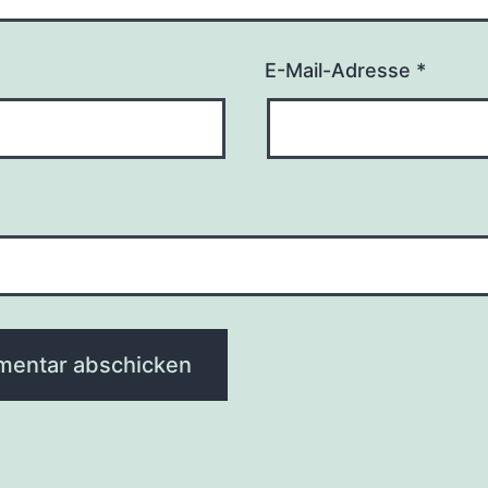
E-Mail-Adresse
*