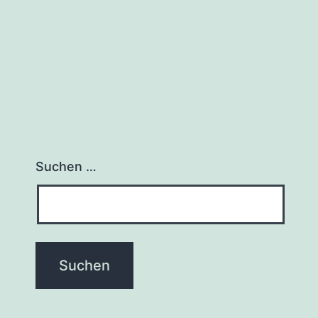
Suchen …